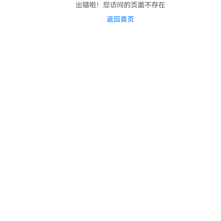
出错啦！您访问的页面不存在
返回首页