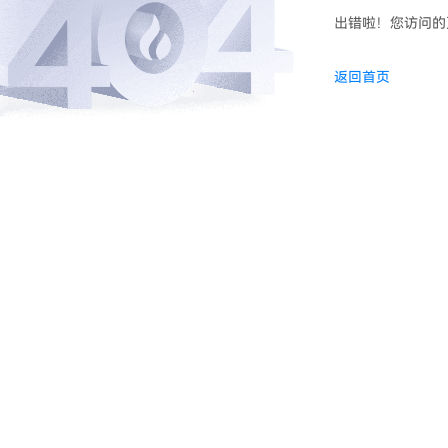
出错啦！您访问的
返回首页