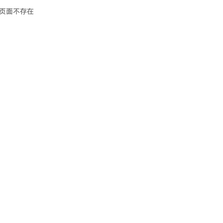
页面不存在