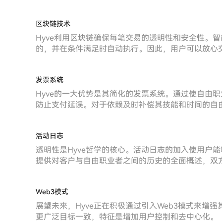
区块链技术
Hyve利用区块链确保每笔交易的透明性和安全性。
的，并在条件满足时自动执行。因此，用户可以放心
发票系统
Hyve的一大优势是其简化的发票系统。通过使自由
防止支付延误。对于依赖及时补偿其技能和时间的自
活动日志
透明性是Hyve哲学的核心。活动日志的加入使用户
提供对客户与自由职业者之间的历史的全面概述，双
Web3模式
展望未来，Hyve正在积极通过引入Web3模式来增
更广泛目标一致，特征是增加用户控制和去中心化。