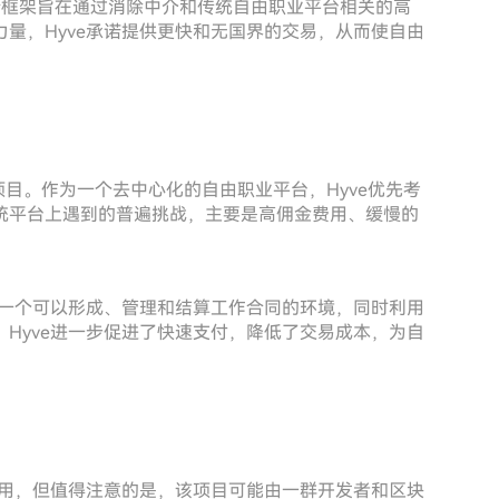
创新框架旨在通过消除中介和传统自由职业平台相关的高
量，Hyve承诺提供更快和无国界的交易，从而使自由
项目。作为一个去中心化的自由职业平台，Hyve优先考
统平台上遇到的普遍挑战，主要是高佣金费用、缓慢的
造一个可以形成、管理和结算工作合同的环境，同时利用
Hyve进一步促进了快速支付，降低了交易成本，为自
可用，但值得注意的是，该项目可能由一群开发者和区块