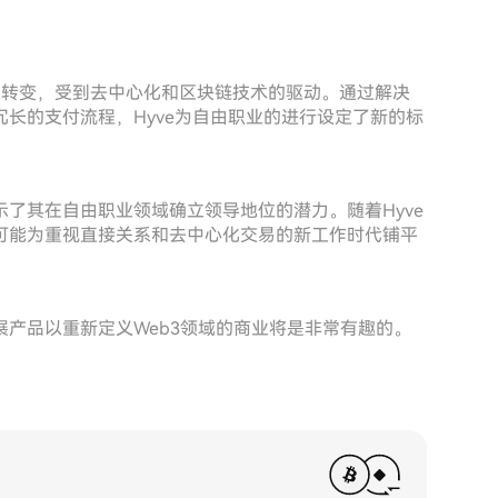
重大转变，受到去中心化和区块链技术的驱动。通过解决
长的支付流程，Hyve为自由职业的进行设定了新的标
了其在自由职业领域确立领导地位的潜力。随着Hyve
可能为重视直接关系和去中心化交易的新工作时代铺平
产品以重新定义Web3领域的商业将是非常有趣的。