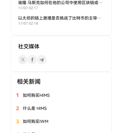
埃隆·马斯克如何在他的公司中使用区块链或加密货币？
11/07 02:17
以太坊的链上激增是否挑战了比特币的主导地位？
11/07 02:18
社交媒体
相关新闻
1
如何购买HIMS
2
什么是 HIMS
3
如何购买IWM