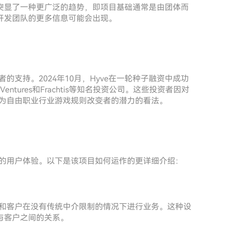
突显了一种更广泛的趋势，即项目基础通常是由团体而
开发团队的更多信息可能会出现。
的支持。2024年10月，Hyve在一轮种子融资中成功
 Ventures和Frachtis等知名投资公司。这些投资者因对
作为自由职业行业游戏规则改变者的潜力的看法。
户的用户体验。以下是该项目如何运作的更详细介绍：
者和客户在没有传统中介限制的情况下进行业务。这种设
与客户之间的关系。