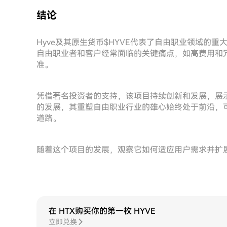
结论
Hyve及其原生货币$HYVE代表了自由职业领域的
自由职业者和客户经常面临的关键痛点，如高费用和冗
准。
凭借著名投资者的支持，该项目持续创新和发展，展示
的发展，其重塑自由职业行业的雄心始终处于前沿，
道路。
随着这个项目的发展，观察它如何适应用户需求并扩展
在 HTX购买你的第一枚 HYVE
立即兑换