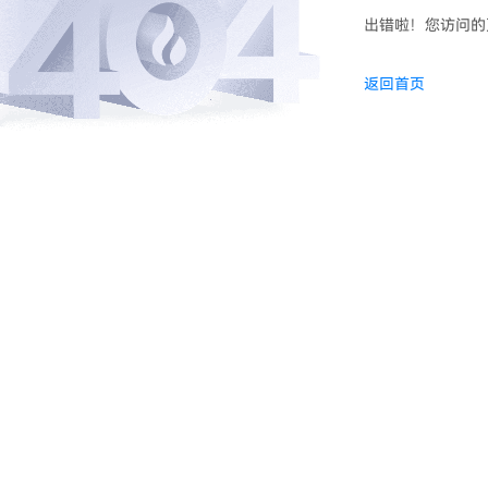
出错啦！您访问的
返回首页