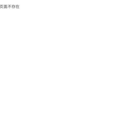
页面不存在