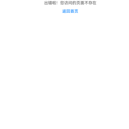
出错啦！您访问的页面不存在
返回首页