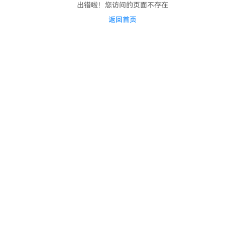
出错啦！您访问的页面不存在
返回首页