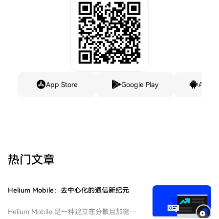
App Store
Google Play
Andro
热门文章
Helium Mobile：去中心化的通信新纪元
Helium Mobile 是一种建立在分散且加密驱