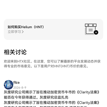
如何购买Helium（HNT）
立即学习
相关讨论
欢迎来到HTX社区。在这里，您可以了解最新的平台发展动态并获
得专业的市场意见。以下是用户对HNT(HNT)币价的意见。
filza
2026-8-9
灰度研究公司揭示了旨在推动加密货币牛市的《Clarity法案》
能否在今年获得通过。灰度研究总监扎克·
灰度研究公司揭示了旨在推动加密货币牛市的《Clarity法案》