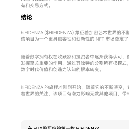
有和交易方式。
结论
hiFIDENZA ($HIFIDENZA) 象征着加密艺
该项目为一个更具包容性和创新性的 NFT 市场奠定
随着数字拥有权在收藏家和投资者中逐渐获得认可，像 h
发挥至关重要的作用。通过其独特的分割所有权模式
数字时代价值和创造力认知的根本转变。
hiFIDENZA 的旅程才刚刚开始，随着它的不断
着世界的关注，该项目有潜力影响无数其他项目，带
在 HTX购买你的第一枚 HIFIDENZA