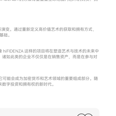
术世界的不断演变。通过重新定义高价值艺术的获取和拥有方式，
了基础。
iFIDENZA 这样的项目将在塑造艺术与技术的未来中
，诸如此类的企业不仅仅是在销售资产，而是在参与对
演变，它可能会成为加密货币和艺术领域的重要组成部分。随
来数字投资和拥有权的新时代。