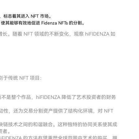
，标志着其进入 NFT 市场。
，使其能够有效地促进 Fidenza NFTs 的分割。
着 NFT 领域的不断变化，观察 hiFIDENZA 如
别于传统 NFT 项目：
，而不是整个作品，hiFIDENZA 降低了艺术投资者的财务
性，还为交易分割资产提供了结构化环境，对 NFT
现与区块链技术之间的和谐融合。这种独特的协同关系使其成
资者。
FIDENZA 的方法有望重塑全球范围内艺术的购买、拥