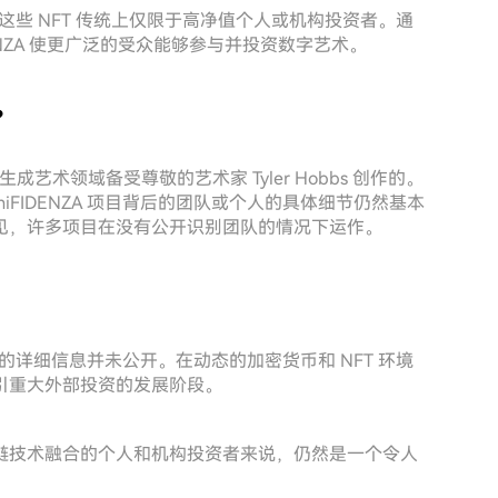
这些 NFT 传统上仅限于高净值个人或机构投资者。通
NZA 使更广泛的受众能够参与并投资数字艺术。
？
是由在生成艺术领域备受尊敬的艺术家 Tyler Hobbs 创作的。
FIDENZA 项目背后的团队或个人的具体细节仍然基本
见，许多项目在没有公开识别团队的情况下运作。
机构的详细信息并未公开。在动态的加密货币和 NFT 环境
引重大外部投资的发展阶段。
链技术融合的个人和机构投资者来说，仍然是一个令人