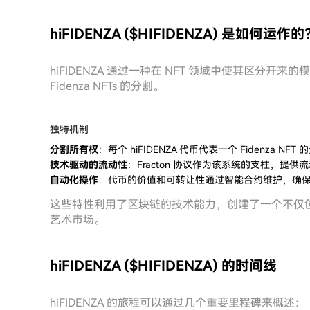
hiFIDENZA ($HIFIDENZA) 是如何运作的
hiFIDENZA 通过一种在 NFT 领域中使其区分开来的
Fidenza NFTs 的分割。
独特机制
分割所有权
：每个 hiFIDENZA 代币代表一个 Fidenz
技术驱动的流动性
：Fracton 协议作为该系统的支柱，
自动化操作
：代币的价值和可转让性通过智能合约维护，确
这些特性利用了区块链的技术能力，创建了一个不仅
艺术市场。
hiFIDENZA ($HIFIDENZA) 的时间线
hiFIDENZA 的旅程可以通过几个重要里程碑来概述：