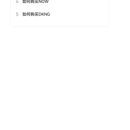
4
如何购买NOW
5
如何购买DKNG