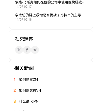
埃隆·马斯克如何在他的公司中使用区块链或加密货币？
11/07 02:17
以太坊的链上激增是否挑战了比特币的主导地位？
11/07 02:18
社交媒体
相关新闻
1
如何购买ZM
2
如何购买RIVN
3
什么是 RIVN