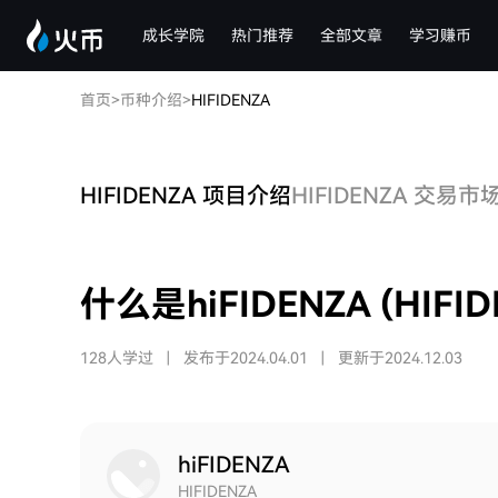
成长学院
热门推荐
全部文章
学习赚币
首页
>
币种介绍
>
HIFIDENZA
HIFIDENZA 项目介绍
HIFIDENZA 交易市
什么是hiFIDENZA (HIFID
128人学过
|
发布于2024.04.01
|
更新于2024.12.03
hiFIDENZA
HIFIDENZA