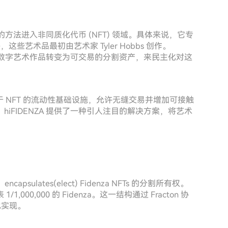
特的方法进入非同质化代币 (NFT) 领域。具体来说，它专
，这些艺术品最初由艺术家 Tyler Hobbs 创作。
数字艺术作品转变为可交易的分割资产，来民主化对这
注于 NFT 的流动性基础设施，允许无缝交易并增加可接触
iFIDENZA 提供了一种引人注目的解决方案，将艺术
capsulates(elect) Fidenza NFTs 的分割所有权。
0,000 的 Fidenza。这一结构通过 Fracton 协
 池实现。