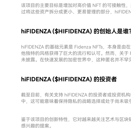
该项目的主要目标是增加对高价值 NFT 的可接触性，
过将这些资产拆分成更小、更易管理的部分，hiFIDE
hiFIDENZA ($HIFIDENZA) 的创始人是谁
hiFIDENZA 的基础元素是 Fidenza NFTs，本身
他独特的风格获得了巨大的流行和认可。然而，关于 hi
未披露。在快速发展的加密世界中，这种匿名并不罕
hiFIDENZA ($HIFIDENZA) 的投资者
截至目前，有关支持 hiFIDENZA 的投资者或投资
中，这可能意味着保持隐私的战略选择或处于尚未吸
鉴于该项目的创新特性，它对越来越关注艺术与区块
感兴趣的提案。