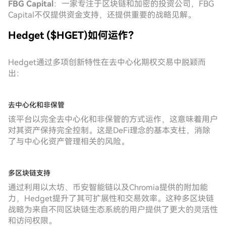
FBG Capital
：一家专注于区块链和加密的投资公司，FBG
Capital不仅提供资金支持，还提供重要的战略见解。
Hedget ($HGET)如何运作？
Hedget通过多项创新特性在去中心化期权交易中脱颖而
出：
去中心化和非保管
该平台以完全去中心化和非保管的方式运作，这意味着用户
对其资产保持完全控制。这是DeFi理念的基本支柱，消除
了与中心化资产管理相关的风险。
多区块链支持
通过利用以太坊、币安智能链以及Chromia提供的附加能
力，Hedget提升了其可扩展性和交易效率。这种多区块链
战略为来自不同区块链生态系统的用户提供了更大的灵活性
和访问权限。