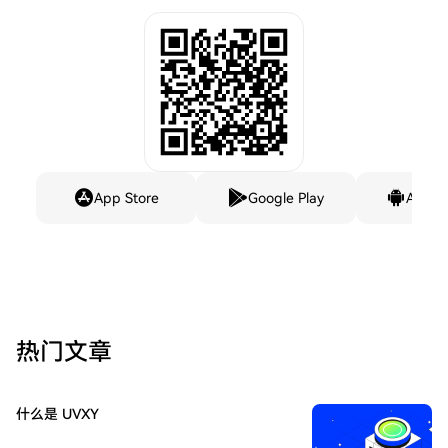
App Store
Google Play
Andro
热门文章
什么是 UVXY