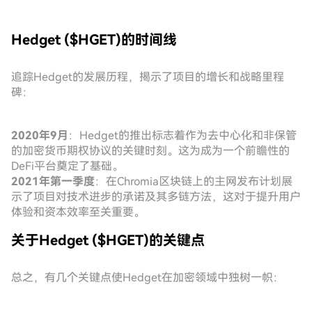
Hedget ($HGET)的时间线
追踪Hedget的发展历程，揭示了项目的增长和战略里程
碑：
2020年9月
：Hedget的推出标志着作为去中心化和非保管
的加密货币期权协议的关键时刻。这为成为一个前瞻性的
DeFi平台奠定了基础。
2021年第一季度
：在Chromia区块链上的主网发布计划展
示了项目对技术进步的承诺及其多链方法，这对于提升用户
体验和资本效率至关重要。
关于Hedget ($HGET)的关键点
总之，有几个关键点使Hedget在加密领域中独树一帜：