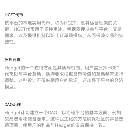
HGET代币
该平台的本地实用代币，称为HGET，是其运营框架的关
键。HGET代币用于多种用途，包括质押以参与平台、交易
佣金，以及提供机制以防止订单簿操纵，从而保障交易的完
整性。
质押要求
Hedget的一个独特方面是其质押机制。用户需质押HGET
代币以与平台互动，质押要求根据货币价值和互动频率进行
调整。这种设计不仅鼓励用户的承诺，还加强了平台的经济
模型。
DAO治理
Hedget计划建立一个DAO，以治理平台的基本方面，例如
交易费用和储备要求。这种民主化的方法确保社区的声音塑
造项目，使用户的利益与Hedget的发展保持一致。