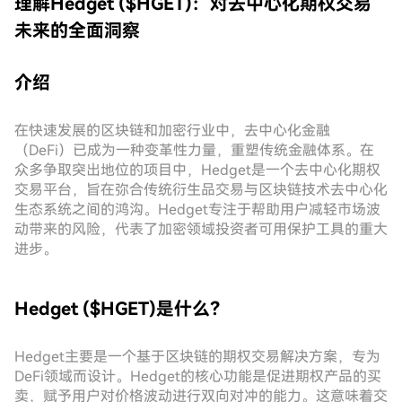
理解Hedget ($HGET)：对去中心化期权交易
未来的全面洞察
介绍
在快速发展的区块链和加密行业中，去中心化金融
（DeFi）已成为一种变革性力量，重塑传统金融体系。在
众多争取突出地位的项目中，Hedget是一个去中心化期权
交易平台，旨在弥合传统衍生品交易与区块链技术去中心化
生态系统之间的鸿沟。Hedget专注于帮助用户减轻市场波
动带来的风险，代表了加密领域投资者可用保护工具的重大
进步。
Hedget ($HGET)是什么？
Hedget主要是一个基于区块链的期权交易解决方案，专为
DeFi领域而设计。Hedget的核心功能是促进期权产品的买
卖，赋予用户对价格波动进行双向对冲的能力。这意味着交