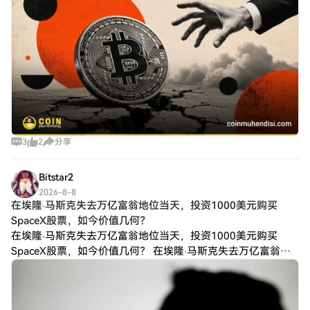
3
2
分享
Bitstar2
2026-8-8
在埃隆·马斯克失去万亿富翁地位当天，投资1000美元购买
SpaceX股票，如今价值几何？
在埃隆·马斯克失去万亿富翁地位当天，投资1000美元购买
SpaceX股票，如今价值几何？ 在埃隆·马斯克失去万亿富翁地
位当天逢低买入SpaceX（纳斯达克股票代码：SPCX）股票，
至今尚未获得回报。尽