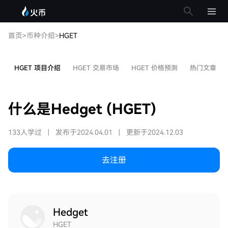
首页
>
币种介绍
>
HGET
HGET 项目介绍
HGET 交易市场
HGET 价格预测
热门文章
什么是Hedget (HGET)
133人学过
|
发布于2024.04.01
|
更新于2024.12.03
去注册
Hedget
HGET