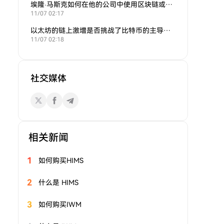
埃隆·马斯克如何在他的公司中使用区块链或加密货币？
11/07 02:17
以太坊的链上激增是否挑战了比特币的主导地位？
11/07 02:18
社交媒体
相关新闻
1
如何购买HIMS
2
什么是 HIMS
3
如何购买IWM