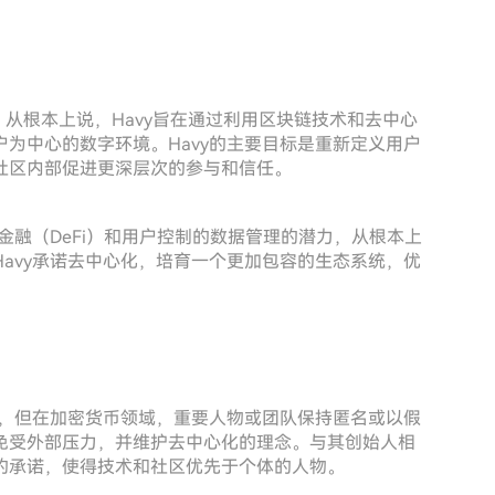
相连。从根本上说，Havy旨在通过利用区块链技术和去中心
户为中心的数字环境。Havy的主要目标是重新定义用户
社区内部促进更深层次的参与和信任。
金融（DeFi）和用户控制的数据管理的潜力，从根本上
avy承诺去中心化，培育一个更加包容的生态系统，优
节，但在加密货币领域，重要人物或团队保持匿名或以假
免受外部压力，并维护去中心化的理念。与其创始人相
的承诺，使得技术和社区优先于个体的人物。