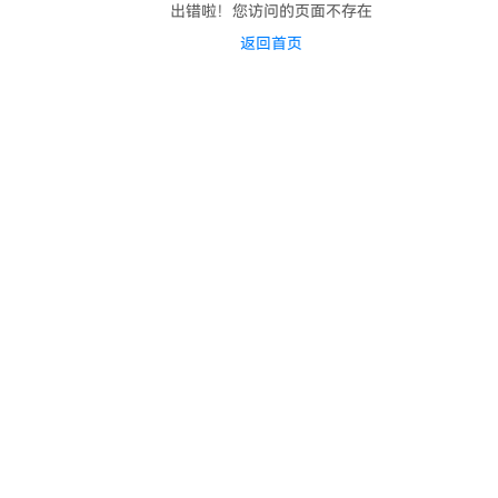
出错啦！您访问的页面不存在
返回首页