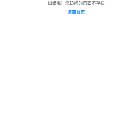
出错啦！您访问的页面不存在
返回首页