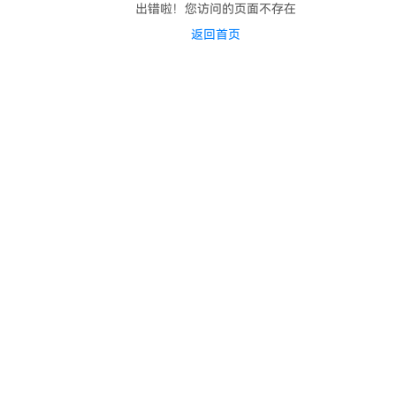
出错啦！您访问的页面不存在
返回首页