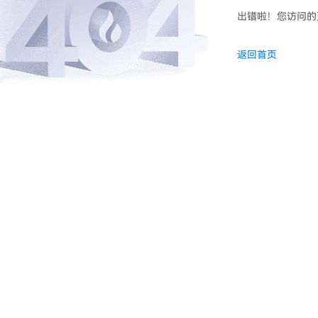
出错啦！您访问的
返回首页