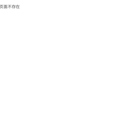
页面不存在