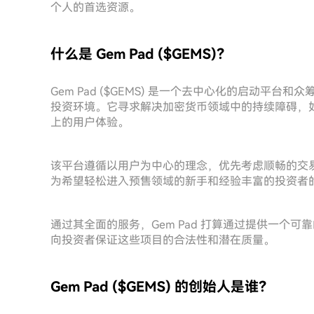
个人的首选资源。
什么是 Gem Pad ($GEMS)？
Gem Pad ($GEMS) 是一个去中心化的启动平
投资环境。它寻求解决加密货币领域中的持续障碍，
上的用户体验。
该平台遵循以用户为中心的理念，优先考虑顺畅的交
为希望轻松进入预售领域的新手和经验丰富的投资者
通过其全面的服务，Gem Pad 打算通过提供一个
向投资者保证这些项目的合法性和潜在质量。
Gem Pad ($GEMS) 的创始人是谁？