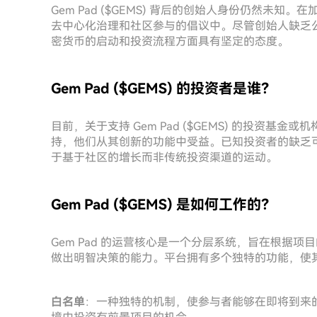
Gem Pad ($GEMS) 背后的创始人身份仍然未
去中心化治理和社区参与的倡议中。尽管创始人缺乏
密货币的启动和投资流程方面具有坚定的态度。
Gem Pad ($GEMS) 的投资者是谁？
目前，关于支持 Gem Pad ($GEMS) 的投资
持，他们从其创新的功能中受益。已知投资者的缺乏
于基于社区的增长而非传统投资渠道的运动。
Gem Pad ($GEMS) 是如何工作的？
Gem Pad 的运营核心是一个分层系统，旨在根据
做出明智决策的能力。平台拥有多个独特的功能，使
白名单
：一种独特的机制，使参与者能够在即将到来