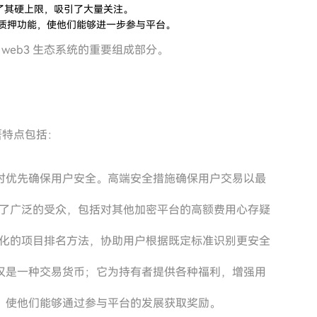
到了其硬上限，吸引了大量关注。
入质押功能，使他们能够进一步参与平台。
 web3 生态系统的重要组成部分。
显著特点包括：
时优先确保用户安全。高端安全措施确保用户交易以最
 吸引了广泛的受众，包括对其他加密平台的高额费用心存疑
其系统化的项目排名方法，协助用户根据既定标准识别更安全
仅仅是一种交易货币；它为持有者提供各种福利，增强用
，使他们能够通过参与平台的发展获取奖励。