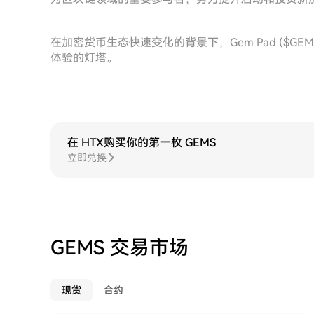
在加密货币生态快速变化的背景下，Gem Pad ($G
体验的灯塔。
在 HTX购买你的第一枚 GEMS
立即兑换
GEMS 交易市场
现货
合约