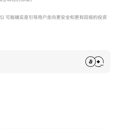
EMS) 可能确实是引导用户走向更安全和更有回报的投资