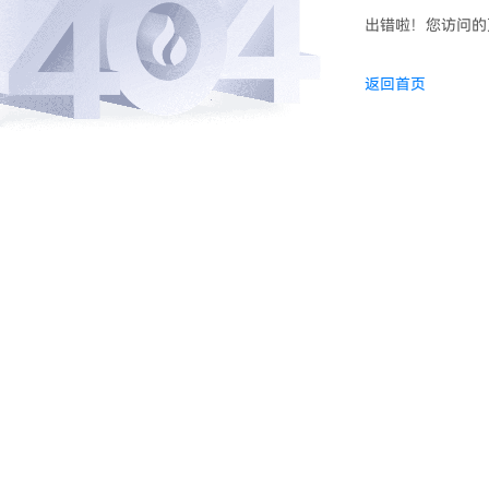
出错啦！您访问的
返回首页