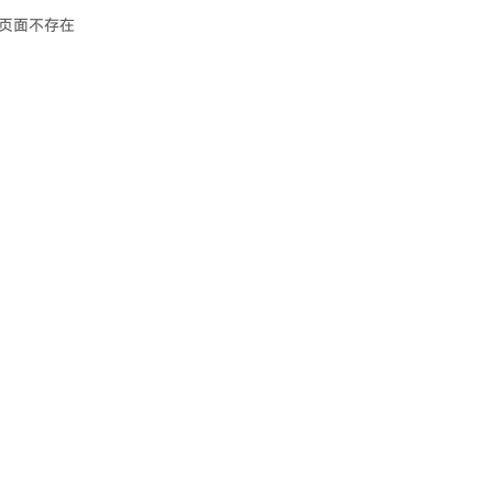
页面不存在