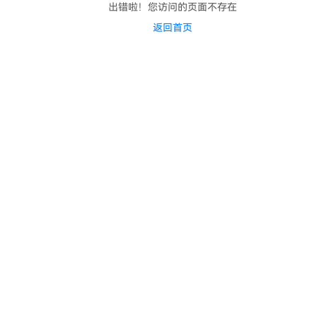
出错啦！您访问的页面不存在
返回首页