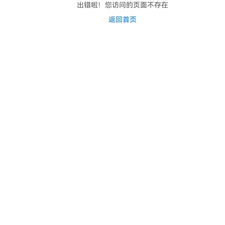
出错啦！您访问的页面不存在
返回首页