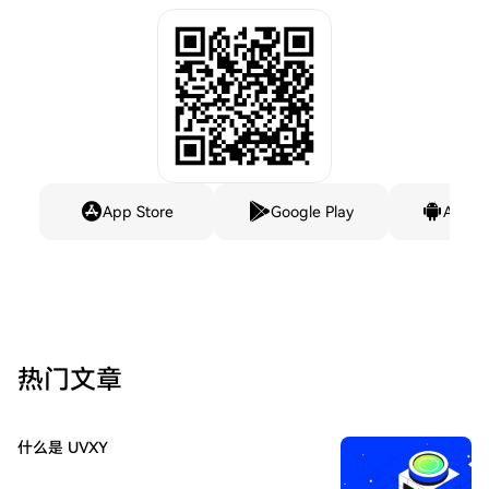
App Store
Google Play
Andro
热门文章
什么是 UVXY