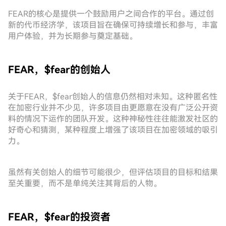
FEAR的核心是提供一个鼓励用户之间合作的平台。通过创
新的代币经济学，该项目旨在确保可持续增长和参与，丰富
用户体验，并为长期参与奠定基础。
FEAR，$fear的创始人
关于FEAR，$fear创始人的信息仍然相对未知。这种匿名性
在加密行业并不少见，许多项目由更愿意在没有广泛公开资
料的情况下运作的团队开发。这种神秘性往往能激发社区的
好奇心和猜测，某种程度上增强了该项目在加密领域的吸引
力。
虽然有关创始人的细节可能很少，但评估项目的目标和结果
至关重要，而不是单纯关注其背后的人物。
FEAR，$fear的投资者