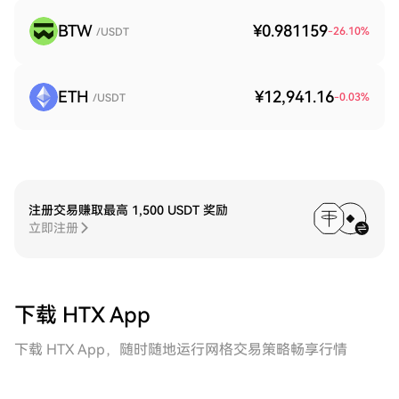
BTW
¥0.981159
-26.10
%
/USDT
ETH
¥12,941.16
-0.03
%
/USDT
注册交易赚取最高 1,500 USDT 奖励
立即注册
下载 HTX App
下载 HTX App，随时随地运行网格交易策略畅享行情