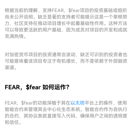
根据当前的理解，支持FEAR，$fear项目的投资基础或组织
尚未公开说明。缺乏显著的支持者可能暗示这是一个草根努
力，社区支持在推动项目增长中起着基础性作用。这种方法
可以导致更活跃的用户基础，因为成员对项目的开发和成就
充满热情。
对加密货币项目的投资通常会波动，缺乏可识别的投资者也
可能意味着该项目专注于有机增长，而不是依赖于外部融资
渠道。
FEAR，$fear 如何运作？
FEAR，$fear的功能深植于其在
以太坊
平台上的操作，使用
智能合约来管理其去中心化生态系统。智能合约作为自执行
的合约，其协议条款直接写入代码，确保用户之间的透明度
和信任。