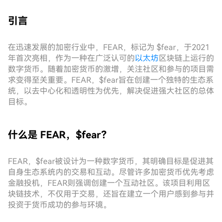
引言
在迅速发展的加密行业中，FEAR，标记为 $fear，于2021
年首次亮相，作为一种在广泛认可的
以太坊
区块链上运行的
数字货币。随着加密货币的激增，关注社区和参与的项目需
求变得至关重要。FEAR，$fear旨在创建一个独特的生态系
统，以去中心化和透明性为优先，解决促进强大社区的总体
目标。
什么是 FEAR，$fear？
FEAR，$fear被设计为一种数字货币，其明确目标是促进其
自身生态系统内的交易和互动。尽管许多加密货币优先考虑
金融投机，FEAR则强调创建一个互动社区。该项目利用区
块链技术，不仅用于交易，还旨在建立一个用户感到参与并
投资于货币成功的参与环境。