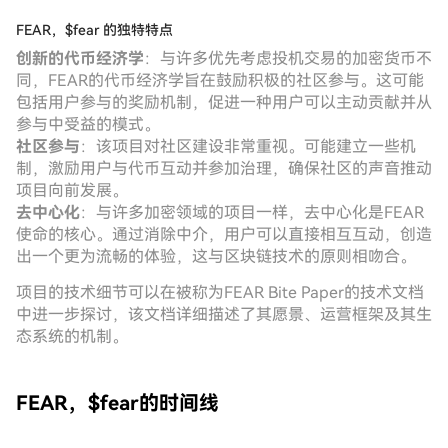
FEAR，$fear 的独特特点
创新的代币经济学
：与许多优先考虑投机交易的加密货币不
同，FEAR的代币经济学旨在鼓励积极的社区参与。这可能
包括用户参与的奖励机制，促进一种用户可以主动贡献并从
参与中受益的模式。
社区参与
：该项目对社区建设非常重视。可能建立一些机
制，激励用户与代币互动并参加治理，确保社区的声音推动
项目向前发展。
去中心化
：与许多加密领域的项目一样，去中心化是FEAR
使命的核心。通过消除中介，用户可以直接相互互动，创造
出一个更为流畅的体验，这与区块链技术的原则相吻合。
项目的技术细节可以在被称为FEAR Bite Paper的技术文档
中进一步探讨，该文档详细描述了其愿景、运营框架及其生
态系统的机制。
FEAR，$fear的时间线