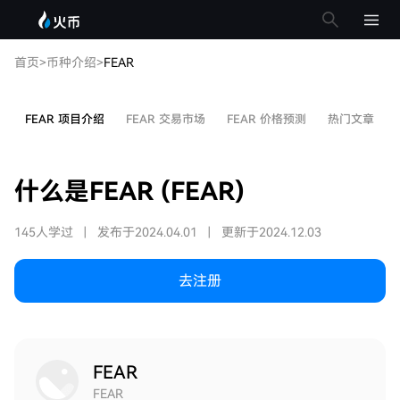
首页
>
币种介绍
>
FEAR
FEAR 项目介绍
FEAR 交易市场
FEAR 价格预测
热门文章
什么是FEAR (FEAR)
145人学过
|
发布于2024.04.01
|
更新于2024.12.03
去注册
FEAR
FEAR