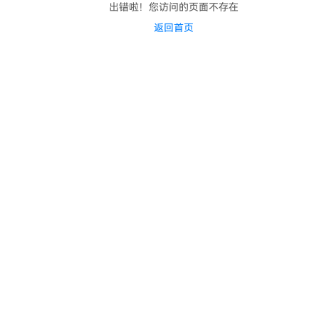
出错啦！您访问的页面不存在
返回首页