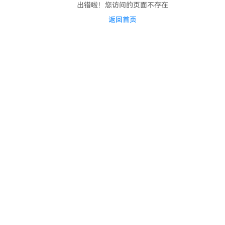
出错啦！您访问的页面不存在
返回首页