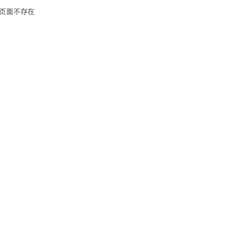
页面不存在