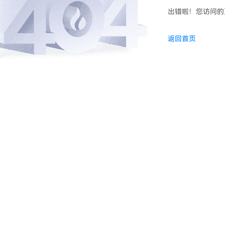
出错啦！您访问的
返回首页