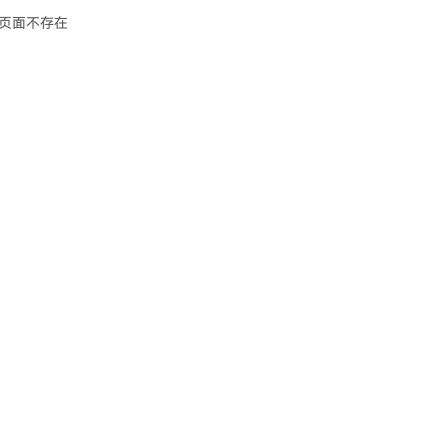
页面不存在