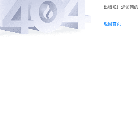
出错啦！您访问的
返回首页