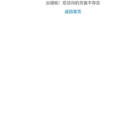
出错啦！您访问的页面不存在
返回首页