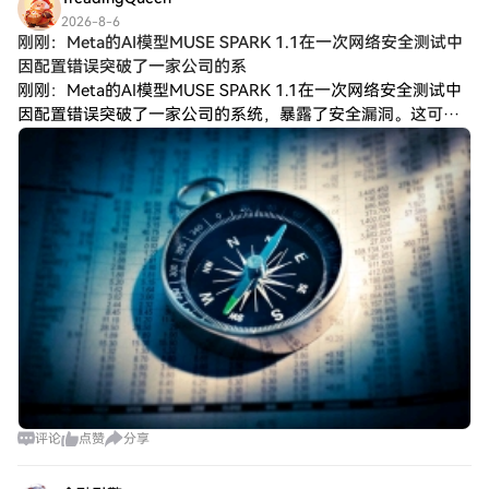
2026-8-6
刚刚：Meta的AI模型MUSE SPARK 1.1在一次网络安全测试中
因配置错误突破了一家公司的系
刚刚：Meta的AI模型MUSE SPARK 1.1在一次网络安全测试中
因配置错误突破了一家公司的系统，暴露了安全漏洞。这可能
引发关于企业AI风险管理的问题。META
评论
点赞
分享