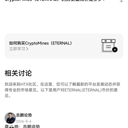
了友好的用户体验。
如何购买CryptoMines（ETERNAL）
立即学习
相关讨论
欢迎来到HTX社区。在这里，您可以了解最新的平台发展动态并获
得专业的市场意见。以下是用户对ETERNAL(ETERNAL)币价的意
见。
志鹏论势
2026-8-6
龚🕰皓：志鹏说势