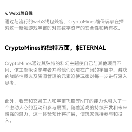
4. Web3兼容性
通过与流行的web3钱包兼容，CryptoMines确保玩家在探
索这一新颖游戏宇宙时对其数字资产的安全性和所有权。
CryptoMines的独特方面，$ETERNAL
CryptoMines通过其独特的科幻主题使自己与其他项目不
同，该主题吸引参与者并将他们沉浸在广阔的宇宙中。游戏
的战略性质以及资源管理的元素迫使玩家对每一步进行深入
思考。
此外，收集和交易工人和宇宙飞船等NFT的能力也引入了一
个激动人心的互动和参与层面。随着游戏的持续开发和未来
增强的潜力，这一体验预计将扩展，使玩家保持参与和投
入。