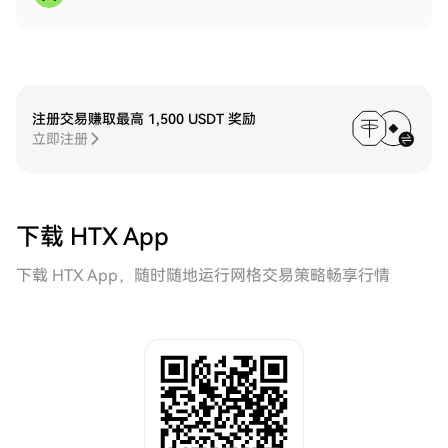
注册交易赚取最高 1,500 USDT 奖励
立即注册
下载 HTX App
下载 HTX App，随时随地运行网格交易策略畅享行情