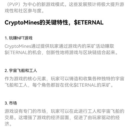
（PVP）为中心的新游戏模式。这些发展预计将极大提升游
戏性和社区参与度。
CryptoMines的关键特性，$ETERNAL
1. 玩赚NFT游戏
CryptoMines通过提供玩家通过游戏内的采矿活动赚取
$ETERNAL的机会，创新性地将游戏与区块链结合起来。
2. 宇宙飞船和工人
作为游戏的核心元素，玩家可以铸造和收集各种独特的宇宙
飞船和工人，每个角色都旨在优化$ETERNAL的采矿。
3. 市场
游戏设有专门的市场，玩家可以在此进行工人和宇宙飞船的
交易。这增强了游戏的经济层面，促进了由玩家驱动的经
济。