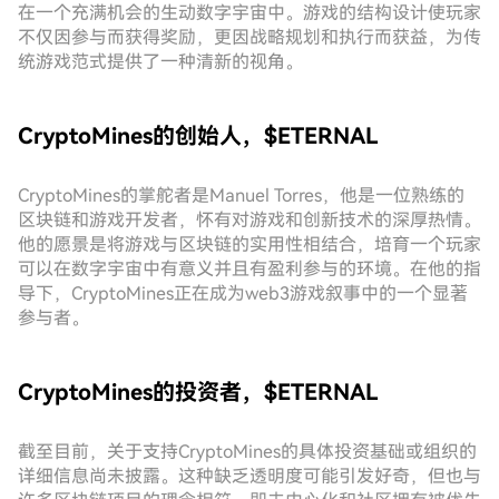
在一个充满机会的生动数字宇宙中。游戏的结构设计使玩家
不仅因参与而获得奖励，更因战略规划和执行而获益，为传
统游戏范式提供了一种清新的视角。
CryptoMines的创始人，$ETERNAL
CryptoMines的掌舵者是Manuel Torres，他是一位熟练的
区块链和游戏开发者，怀有对游戏和创新技术的深厚热情。
他的愿景是将游戏与区块链的实用性相结合，培育一个玩家
可以在数字宇宙中有意义并且有盈利参与的环境。在他的指
导下，CryptoMines正在成为web3游戏叙事中的一个显著
参与者。
CryptoMines的投资者，$ETERNAL
截至目前，关于支持CryptoMines的具体投资基础或组织的
详细信息尚未披露。这种缺乏透明度可能引发好奇，但也与