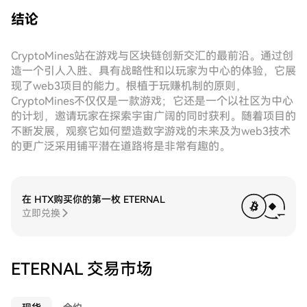
结论
CryptoMines站在游戏与区块链创新交汇的最前沿。通过创
造一个引人入胜、具有战略性和以玩家为中心的体验，它展
现了web3项目的能力。根植于玩赚机制的原则，
CryptoMines不仅仅是一款游戏；它还是一个以社区为中心
的计划，邀请玩家在探索宇宙广阔的同时获利。随着项目的
不断发展，观察它如何塑造数字游戏的未来及为web3技术
的更广泛采用铺平潜在道路将是非常有趣的。
在 HTX购买你的第一枚 ETERNAL
立即兑换
ETERNAL 交易市场