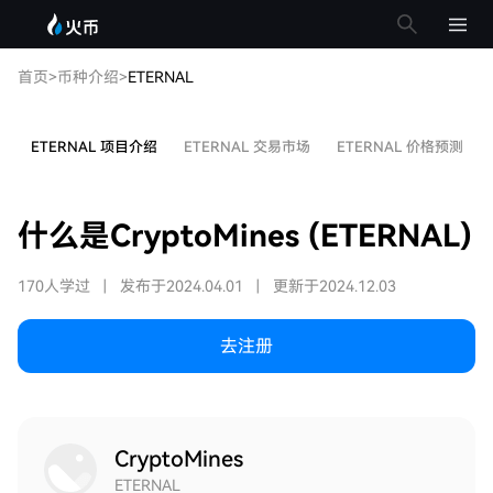
首页
>
币种介绍
>
ETERNAL
ETERNAL 项目介绍
ETERNAL 交易市场
ETERNAL 价格预测
什么是CryptoMines (ETERNAL)
170人学过
|
发布于2024.04.01
|
更新于2024.12.03
去注册
CryptoMines
ETERNAL