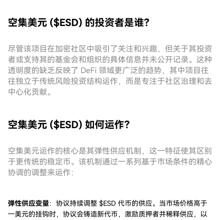
空集美元 ($ESD) 的投资者是谁？
尽管该项目在加密社区中吸引了关注和兴趣，但关于其投资
者或支持其的基金会和组织的具体信息并未公开记录。这种
透明度的缺乏反映了 DeFi 领域更广泛的趋势，其中项目往
往独立于传统风险投资结构运作，而是专注于社区治理和去
中心化贡献。
空集美元 ($ESD) 如何运作？
空集美元运作的核心是其弹性供应机制，这一特征使其区别
于更传统的稳定币。该机制通过一系列基于市场条件的精心
协调的调整来运作：
弹性供应变量
：协议持续调整 $ESD 代币的供应。当市场价格高于
一美元的挂钩时，协议会铸造新代币，激励质押者并稀释供应，以