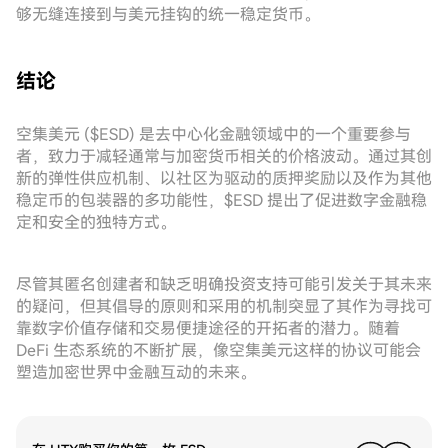
够无缝连接到与美元挂钩的统一稳定货币。
结论
空集美元 ($ESD) 是去中心化金融领域中的一个重要参与
者，致力于减轻通常与加密货币相关的价格波动。通过其创
新的弹性供应机制、以社区为驱动的质押奖励以及作为其他
稳定币的包装器的多功能性，$ESD 提出了促进数字金融稳
定和安全的独特方式。
尽管其匿名创建者和缺乏明确投资支持可能引发关于其未来
的疑问，但其倡导的原则和采用的机制突显了其作为寻找可
靠数字价值存储和交易便捷途径的开拓者的潜力。随着
DeFi 生态系统的不断扩展，像空集美元这样的协议可能会
塑造加密世界中金融互动的未来。