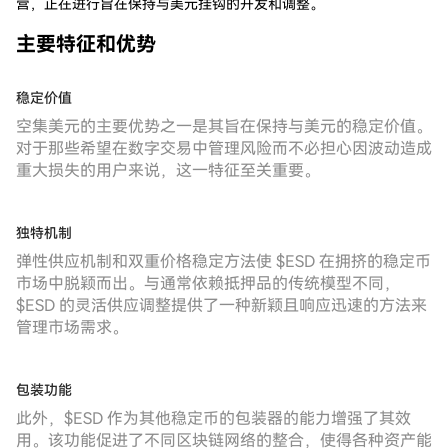
营，正在进行旨在保持与美元挂钩的开发和调整。
主要特征和优势
稳定价值
空集美元的主要优势之一是其旨在保持与美元的稳定价值。
对于那些希望在数字交易中管理风险而不必担心因波动造成
重大损失的用户来说，这一特征至关重要。
独特机制
弹性供应机制和双重价格稳定方法使 $ESD 在拥挤的稳定币
市场中脱颖而出。与通常依赖抵押品的传统模型不同，
$ESD 的灵活供应调整提供了一种新颖且响应迅速的方法来
管理市场需求。
包装功能
此外，$ESD 作为其他稳定币的包装器的能力增强了其效
用。该功能促进了不同区块链网络的整合，使得各种资产能