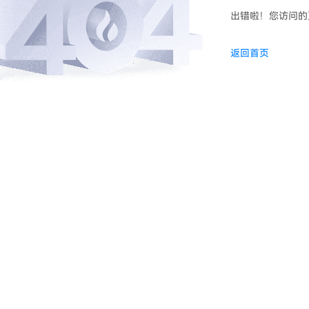
出错啦！您访问的
返回首页