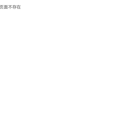
页面不存在