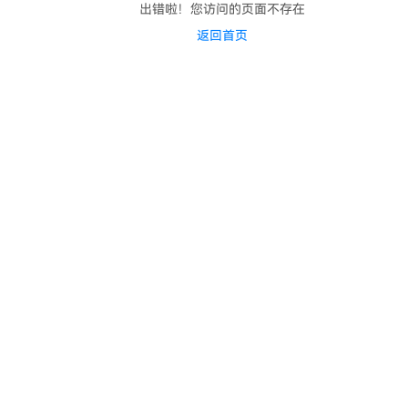
出错啦！您访问的页面不存在
返回首页