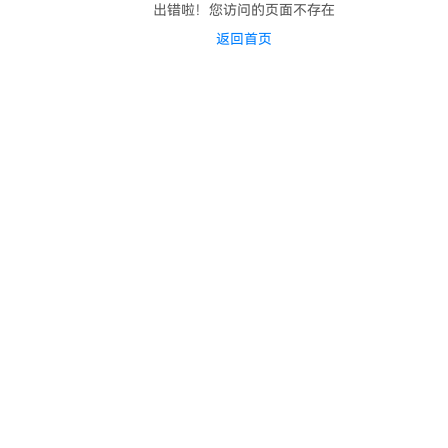
出错啦！您访问的页面不存在
返回首页