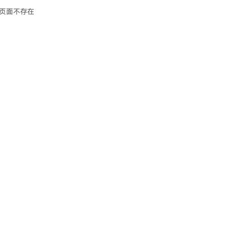
页面不存在