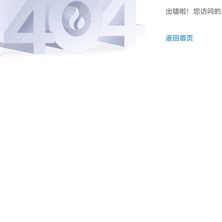
出错啦！您访问的
返回首页