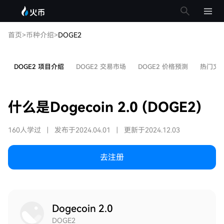
首页
>
币种介绍
>
DOGE2
DOGE2 项目介绍
DOGE2 交易市场
DOGE2 价格预测
热门文
什么是Dogecoin 2.0 (DOGE2)
160人学过
|
发布于2024.04.01
|
更新于2024.12.03
去注册
Dogecoin 2.0
DOGE2