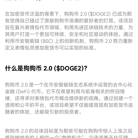
在加密货币泛滥的背景下，狗狗币 2.0 ($DOGE2) 已成为那
些觉得自己错过了原版狗狗币浪潮的爱好者的灯塔。该项目
旨在复兴表情包代币领域，利用先进区块链技术的力量，为
其用户打造一个更加可持续、安全和社区驱动的体验。通过
利用币安智能链 (BSC) 上的创新机制，狗狗币 2.0 努力重新
定义表情包灵感加密货币可以实现的标准。
什么是狗狗币 2.0 ($DOGE2)？
狗狗币 2.0 是一个在币安智能链生态系统中运营的去中心化
金融 (DeFi) 代币。它不仅希望利用与前身相关的怀旧情
绪，还寻求对表情包代币概念提供新的视角。通过创建一个
透明和公平的平台，该项目希望不仅能提高现有加密货币追
随者的体验，还能吸引新的投资者。
狗狗币 2.0 的总体目标是为那些可能在狗狗币惊人上涨之后
感到被抛弃的人提供一个“救赎机会”。它承诺基于社区精