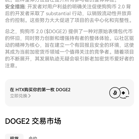
安全措施
: 开发者对用户利益的明确关注促使狗狗币 2.0 背
后的开发者采取了 substantial 行动，以销毁流动性并放弃
合约控制。这些努力大大促进了项目的去中心化和完整性。
总之，狗狗币 2.0 ($DOGE2) 提供了一种对原始表情包代币
的怀旧，同时努力创新和增强持有者的整体体验。以社区驱
动的精神为核心，旨在建立一个有回报且安全的环境，这使
其成为当前加密货币领域一个值得关注的竞争者。随着项目
的不断展开，其发展轨迹无疑会吸引新老加密货币爱好者的
注意。
在 HTX购买你的第一枚 DOGE2
立即兑换
DOGE2 交易市场
现货
合约