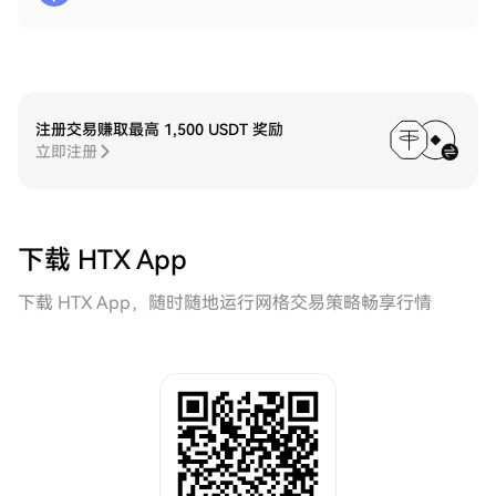
注册交易赚取最高 1,500 USDT 奖励
立即注册
下载 HTX App
下载 HTX App，随时随地运行网格交易策略畅享行情