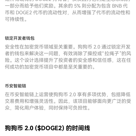
一部分而给予他们奖励。其余的 5% 则分配为包含 BNB 代
币和 DOGE2 代币的流动性对，从而增强了代币的流动性和
可持续性。
锁定开发者钱包
安全性在加密货币领域至关重要。狗狗币 2.0 通过锁定开发
者的钱包来解决这一问题，有效消除了操控或“拉绳子”的风
险。这个设计选择提升了投资者的安全感和信任感，这在任
何成功的加密货币项目中都是至关重要的。
币安智能链
在币安智能链上运营使狗狗币 2.0 享有多项优势，包括降低
交易费用和增强灵活性。因此，该项目能够面向更广泛的受
众，简化用户体验，同时保持可负担性。
狗狗币 2.0 ($DOGE2) 的时间线