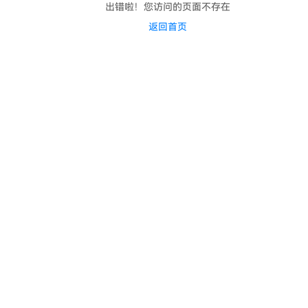
出错啦！您访问的页面不存在
返回首页