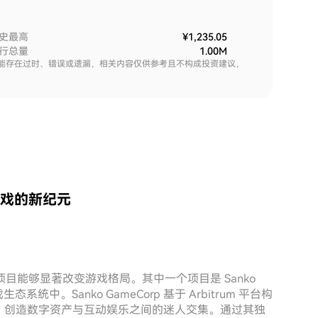
史最高
¥1,235.05
行总量
1.00M
能存在过时、错误或遗漏，相关内容仅供参考且不构成投资建议，
密游戏的新纪元
能够显著改变游戏格局。其中一个项目是 Sanko
中。Sanko GameCorp 基于 Arbitrum 平台构
，创造数字资产与互动娱乐之间的迷人交集。通过其独