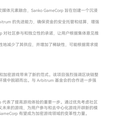
元素融合，Sanko GameCorp 旨在创建一个沉浸
 Arbitrum 的先进能力，确保资金的安全托管和结算，增强
eCorp 对社区参与和独立性的承诺，让用户根据集体意见推
战略性地减少了其供应，并增加了稀缺性，可能根据需求提
和加密游戏带来了新的范式。该项目强烈强调区块链整
中脱颖而出。与 Arbitrum 基金会的合作进一步强
Corp 代表了提高游戏体验的重要一步。通过优先考虑社区
在重新定义未来的游戏，为用户参与和去中心化游戏开辟新的模
ameCorp 有望成为加密游戏领域的变革性力量。