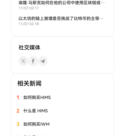
埃隆·马斯克如何在他的公司中使用区块链或加密货币？
11/07 02:17
以太坊的链上激增是否挑战了比特币的主导地位？
11/07 02:18
社交媒体
相关新闻
1
如何购买HIMS
2
什么是 HIMS
3
如何购买IWM