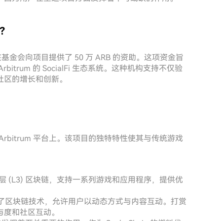
谁？
支持，该基金会向项目提供了 50 万 ARB 的资助。这项资金旨
rum 的 SocialFi 生态系统。这种机构支持不仅验
社区的增长和创新。
的 Arbitrum 平台上。该项目的独特特性使其与传统游戏
用三层 (L3) 区块链，支持一系列游戏和应用程序，提供优
了区块链技术，允许用户以动态方式与内容互动。打赏
与度和社区互动。