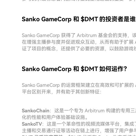
Sanko GameCorp 和 $DMT 的投资者是
Sanko GameCorp 获得了 Arbitrum 基金会的
在增强主播参与度并促进观众互动，从而有助于扩展 Arbit
证了项目的概念，还提供了必要的资源，以鼓励游戏
Sanko GameCorp 和 $DMT 如何运作？
Sanko GameCorp 的运营框架建立在高效和可扩展
平台区别开来，并有助于其创新特征：
SankoChain
：这是一个专为 Arbitrum 构建的专
化的性能和用户体验基础设施。
SankoTV
：这是一个革命性的视频流媒体平台，集成
主播和交易通行证等活动在链上进行，增强了用户参