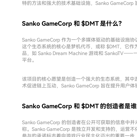
特的方法和强大的技术基础设施，Sanko GameCo
Sanko GameCorp 和 $DMT 是什么？
Sanko GameCorp 作为一个多媒体驱动的基础设施
这个生态系统的核心是梦机代币，或称 $DMT，它作为本地
品，如 Sanko Dream Machine 游戏和 Sa
平台。
该项目的核心愿望是创造一个强大的生态系统，其中
术促进链上互动，Sanko GameCorp 旨在提升
Sanko GameCorp 和 $DMT 的创造者是
Sanko GameCorp 的创造者在公开可获取的信
称。Sanko GameCorp 是独立开发和支持的，
参与的承诺标志着向游戏行业民主化迈出的重要一步