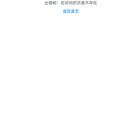
出错啦！您访问的页面不存在
返回首页