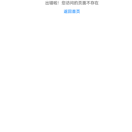
出错啦！您访问的页面不存在
返回首页