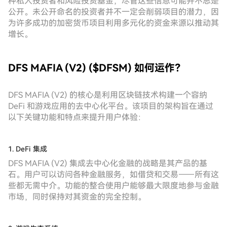
种私人投资者和风险投资基金，尽管这些信息可能并不总是
公开。未公开命名的投资者并不一定会削弱项目的潜力，因
为许多成功的加密货币项目利用多元化的资金来源以推动其
增长。
DFS MAFIA (V2) ($DFSM) 如何运作？
DFS MAFIA (V2) 的核心是利用区块链技术构建一个容纳
DeFi 和游戏应用的去中心化平台。该项目的架构旨在通过
以下关键功能和特点来提升用户体验：
1. DeFi 集成
DFS MAFIA (V2) 集成去中心化金融的战略是其产品的基
石。用户可以访问各种金融服务，如借贷和交易——所有这
些都无需中介。功能的整合使用户能够最大限度地参与金融
市场，同时保持对其资金的完全控制。