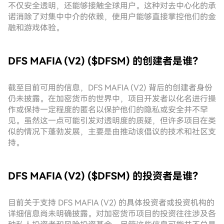
不仅安全透明，还能够接触全球用户。这种对去中心化的承
诺消除了对集中中介的依赖，使用户能够直接掌控他们的金
融和游戏体验。
DFS MAFIA (V2) ($DFSM) 的创建者是谁？
截至目前可用的信息，DFS MAFIA (V2) 背后的创建者身份
仍未披露。在加密货币的世界中，项目开发者以化名进行操
作或保持一定程度的匿名以保护他们的隐私或安全并不罕
见。虽然这一点可能引发对透明度的质疑，但许多项目在类
似的情况下蓬勃发展，主要是由推动该倡议的技术和社区支
持。
DFS MAFIA (V2) ($DFSM) 的投资者是谁？
目前关于支持 DFS MAFIA (V2) 的具体投资者或投资机构的
详细信息尚未明确披露。对加密货币项目的投资往往涉及各