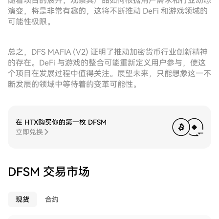
随着项目的展开，观察其产品如何根据用户需求和行业动态
演变，将是非常有趣的，这将不断推动 DeFi 和游戏领域的
可能性极限。
总之，DFS MAFIA (V2) 证明了推动加密货币行业创新精神
的存在。DeFi 与游戏的整合可能重新定义用户参与，使这
个项目在发展过程中值得关注。展望未来，只能想象这一不
断发展的领域中等待着的变革可能性。
在 HTX购买你的第一枚 DFSM
立即兑换
DFSM 交易市场
现货
合约