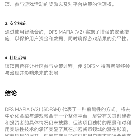
项、参与游戏活动的奖励以及对平台决策的治理权。
3. 安全措施
通过使用智能合约，DFS MAFIA (V2) 实施了增强的安全措
施，以保护用户资金和数据，同时确保游戏结果的公平性。
4. 社区治理
该项目旨在让社区参与决策过程，使 $DFSM 持有者能够参
与治理并影响未来的发展。
结论
DFS MAFIA (V2) ($DFSM) 代表了一种前瞻性的方式，将去
中心化金融与游戏融合于一个整体平台。尽管有关其创建者
和投资者的具体情况仍未披露，但该项目独特的愿景和对利
用突破性技术的承诺突显了其在加密货币领域的潜在影响。