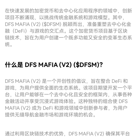
在快速发展的加密货币和去中心化应用程序的领域中，创新
项目不断涌现，以挑战传统金融系统和游戏模型。其中，
DFS MAFIA (V2) ($DFSM) 脱颖而出，准备重塑去中心化金
融（DeFi）与游戏的交汇点。这个加密货币项目基于区块
链技术，旨在为用户创建一个既多功能又安全的变革生态系
统。
什么是 DFS MAFIA (V2) ($DFSM)？
DFS MAFIA (V2) 是一个开创性的倡议，旨在整合 DeFi 和
游戏，为用户提供全面的生态系统。该项目期望开发一个平
台，让用户能够在一个去中心化且安全的框架内，从事各种
金融活动并享受沉浸式游戏体验。这种独特的组合使 DFS
MAFIA (V2) 成为 DeFi 和游戏领域中创新参与者，为用户
提供无缝导航金融市场和游戏环境的机会。
通过利用区块链技术的优势，DFS MAFIA (V2) 确保其平台