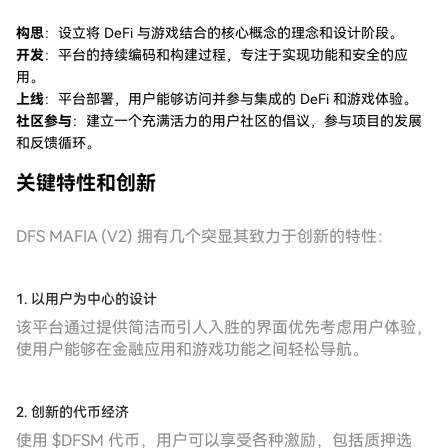
构思
：设立将 DeFi 与游戏结合的核心概念的理念和设计阶段。
开发
：平台的持续编码和构建过程，专注于实现功能和安全的应
用。
上线
：平台部署，用户能够访问并参与集成的 DeFi 和游戏体验。
社区参与
：建立一个充满活力的用户社区的倡议，参与项目的发展
和反馈循环。
关键特性和创新
DFS MAFIA (V2) 拥有几个突显其致力于创新的特性：
1. 以用户为中心的设计
该平台通过提供简洁而引人入胜的界面优先考虑用户体验，
使用户能够在金融应用和游戏功能之间轻松导航。
2. 创新的代币经济
使用 $DFSM 代币，用户可以享受各种激励，包括质押选