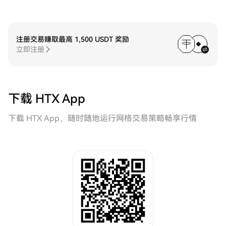
注册交易赚取最高 1,500 USDT 奖励
立即注册
下载 HTX App
下载 HTX App，随时随地运行网格交易策略畅享行情