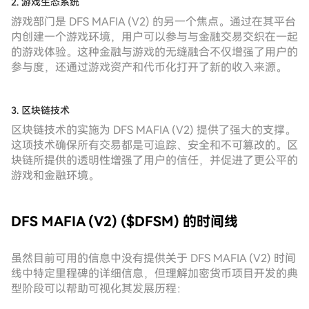
2. 游戏生态系统
游戏部门是 DFS MAFIA (V2) 的另一个焦点。通过在其平台
内创建一个游戏环境，用户可以参与与金融交易交织在一起
的游戏体验。这种金融与游戏的无缝融合不仅增强了用户的
参与度，还通过游戏资产和代币化打开了新的收入来源。
3. 区块链技术
区块链技术的实施为 DFS MAFIA (V2) 提供了强大的支撑。
这项技术确保所有交易都是可追踪、安全和不可篡改的。区
块链所提供的透明性增强了用户的信任，并促进了更公平的
游戏和金融环境。
DFS MAFIA (V2) ($DFSM) 的时间线
虽然目前可用的信息中没有提供关于 DFS MAFIA (V2) 时间
线中特定里程碑的详细信息，但理解加密货币项目开发的典
型阶段可以帮助可视化其发展历程：