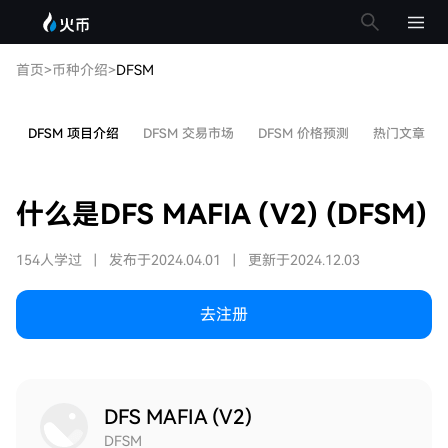
首页
>
币种介绍
>
DFSM
DFSM 项目介绍
DFSM 交易市场
DFSM 价格预测
热门文章
什么是DFS MAFIA (V2) (DFSM)
154人学过
|
发布于2024.04.01
|
更新于2024.12.03
去注册
DFS MAFIA (V2)
DFSM