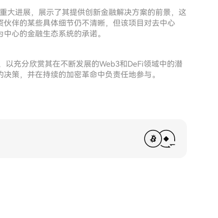
域的一项重大进展，展示了其提供创新金融解决方案的前景，这
资伙伴的某些具体细节仍不清晰，但该项目对去中心
为中心的金融生态系统的承诺。
，以充分欣赏其在不断发展的Web3和DeFi领域中的潜
的决策，并在持续的加密革命中负责任地参与。