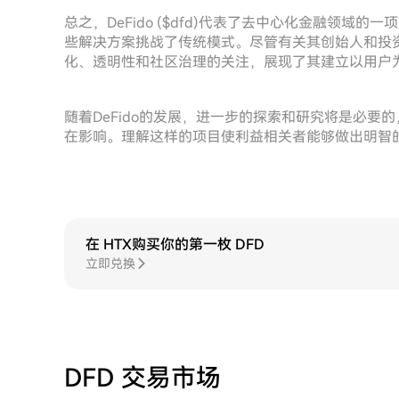
总之，DeFido ($dfd)代表了去中心化金融领
些解决方案挑战了传统模式。尽管有关其创始人和投
化、透明性和社区治理的关注，展现了其建立以用户
随着DeFido的发展，进一步的探索和研究将是必要的
在影响。理解这样的项目使利益相关者能够做出明智
在 HTX购买你的第一枚 DFD
立即兑换
DFD 交易市场