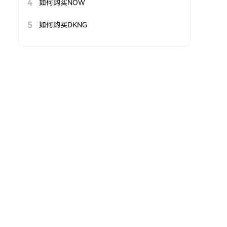
4
如何购买NOW
5
如何购买DKNG