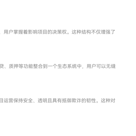
承诺，用户掌握着影响项目的决策权。这种结构不仅增强了
过将借贷、质押等功能整合到一个生态系统中，用户可以无缝
保项目运营保持安全、透明且具有抵御欺诈的韧性。这种对