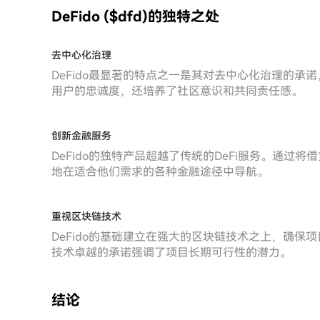
DeFido ($dfd)的独特之处
去中心化治理
DeFido最显著的特点之一是其对去中心化治理的
用户的忠诚度，还培养了社区意识和共同责任感。
创新金融服务
DeFido的独特产品超越了传统的DeFi服务。通
地在适合他们需求的各种金融途径中导航。
重视区块链技术
DeFido的基础建立在强大的区块链技术之上，确
技术卓越的承诺强调了项目长期可行性的潜力。
结论