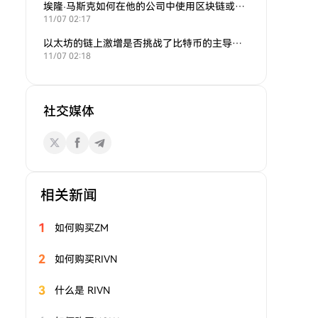
埃隆·马斯克如何在他的公司中使用区块链或加密货币？
11/07 02:17
以太坊的链上激增是否挑战了比特币的主导地位？
11/07 02:18
社交媒体
相关新闻
1
如何购买ZM
2
如何购买RIVN
3
什么是 RIVN