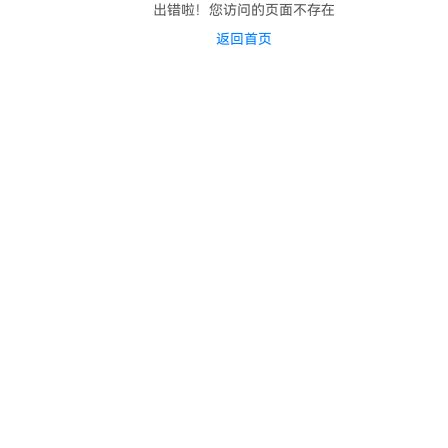
出错啦！您访问的页面不存在
返回首页