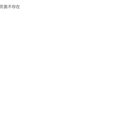
页面不存在