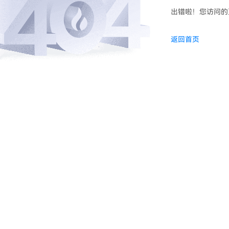
出错啦！您访问的
返回首页