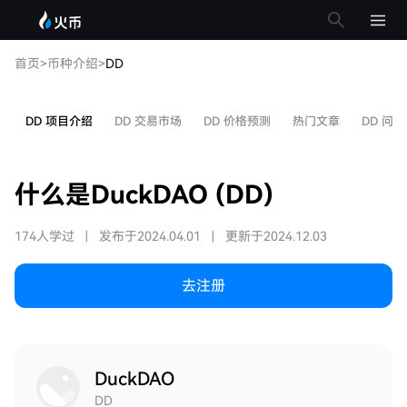
首页
>
币种介绍
>
DD
DD 项目介绍
DD 交易市场
DD 价格预测
热门文章
DD 问答
什么是DuckDAO (DD)
174人学过
|
发布于2024.04.01
|
更新于2024.12.03
去注册
DuckDAO
DD