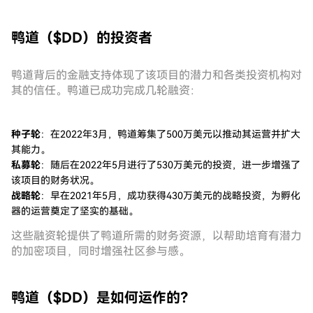
鸭道（$DD）的投资者
鸭道背后的金融支持体现了该项目的潜力和各类投资机构对
其的信任。鸭道已成功完成几轮融资：
种子轮
：在2022年3月，鸭道筹集了500万美元以推动其运营并扩大
其能力。
私募轮
：随后在2022年5月进行了530万美元的投资，进一步增强了
该项目的财务状况。
战略轮
：早在2021年5月，成功获得430万美元的战略投资，为孵化
器的运营奠定了坚实的基础。
这些融资轮提供了鸭道所需的财务资源，以帮助培育有潜力
的加密项目，同时增强社区参与感。
鸭道（$DD）是如何运作的？