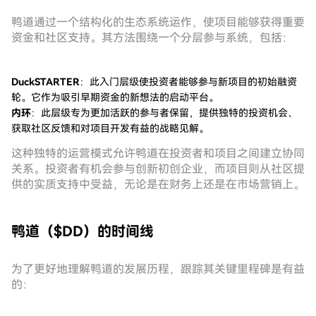
鸭道通过一个结构化的生态系统运作，使项目能够获得重要
资金和社区支持。其方法围绕一个分层参与系统，包括：
DuckSTARTER
：此入门层级使投资者能够参与新项目的初始融资
轮。它作为吸引早期资金的新想法的启动平台。
内环
：此层级专为更加活跃的参与者保留，提供独特的投资机会、
获取社区反馈和对项目开发有益的战略见解。
这种独特的运营模式允许鸭道在投资者和项目之间建立协同
关系。投资者有机会参与创新初创企业，而项目则从社区提
供的实质支持中受益，无论是在财务上还是在市场营销上。
鸭道（$DD）的时间线
为了更好地理解鸭道的发展历程，跟踪其关键里程碑是有益
的：