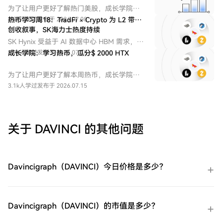
为了让用户更好了解热门美股，成长学院推
出热门美股学习赚币等活动。
2.8k人学过
热币学习周18：TradFi × Crypto 为 L2 带来
发布于 2026.07.08
创收叙事，SK海力士热度持续
SK Hynix 受益于 AI 数据中心 HBM 需求，与
NVIDIA 等深度绑定，是半导体周期中的核心
2.9k人学过
成长学院：学习热币，瓜分$ 2000 HTX
发布于 2026.07.15
标的，上市规模创纪录。
为了让用户更好了解本周热币，成长学院推
出学习赚币和交易赚币等活动。
3.1k人学过
发布于 2026.07.15
关于 DAVINCI 的其他问题
Davincigraph（DAVINCI）今日价格是多少？
Davincigraph（DAVINCI）的市值是多少？