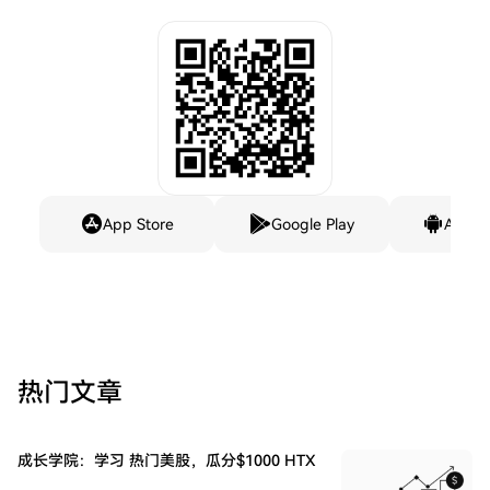
App Store
Google Play
Andro
热门文章
成长学院：学习 热门美股，瓜分$1000 HTX