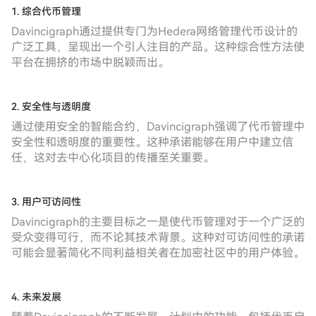
1. 综合代币管理
Davincigraph通过提供专门为Hedera网络管理代币设计的
广泛工具，呈现出一个引人注目的产品。这种综合性方法使
平台在拥挤的市场中脱颖而出。
2. 安全性与透明度
通过使用安全的智能合约，Davincigraph强调了代币管理中
安全性和透明度的重要性。这种承诺能够在用户中建立信
任，这对去中心化项目的传播至关重要。
3. 用户可访问性
Davincigraph的主要目标之一是使代币管理对于一个广泛的
受众变得可行，而不论其技术背景。这种对可访问性的承诺
可能会显著简化不同利益相关者在加密社区中的用户体验。
4. 未来发展