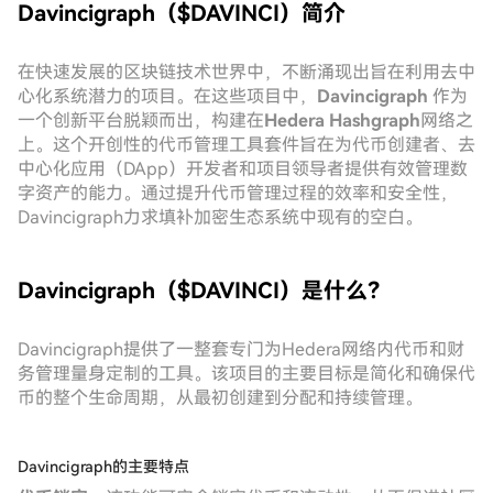
Davincigraph（$DAVINCI）简介
在快速发展的区块链技术世界中，不断涌现出旨在利用去中
心化系统潜力的项目。在这些项目中，
Davincigraph
作为
一个创新平台脱颖而出，构建在
Hedera Hashgraph
网络之
上。这个开创性的代币管理工具套件旨在为代币创建者、去
中心化应用（DApp）开发者和项目领导者提供有效管理数
字资产的能力。通过提升代币管理过程的效率和安全性，
Davincigraph力求填补加密生态系统中现有的空白。
Davincigraph（$DAVINCI）是什么？
Davincigraph提供了一整套专门为Hedera网络内代币和财
务管理量身定制的工具。该项目的主要目标是简化和确保代
币的整个生命周期，从最初创建到分配和持续管理。
Davincigraph的主要特点