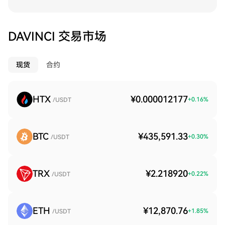
DAVINCI 交易市场
现货
合约
HTX
¥0.000012177
+
0.16
%
/USDT
BTC
¥435,591.33
+
0.30
%
/USDT
TRX
¥2.218920
+
0.22
%
/USDT
ETH
¥12,870.76
+
1.85
%
/USDT