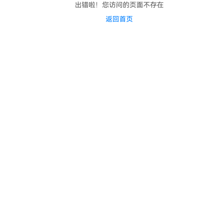
出错啦！您访问的页面不存在
返回首页