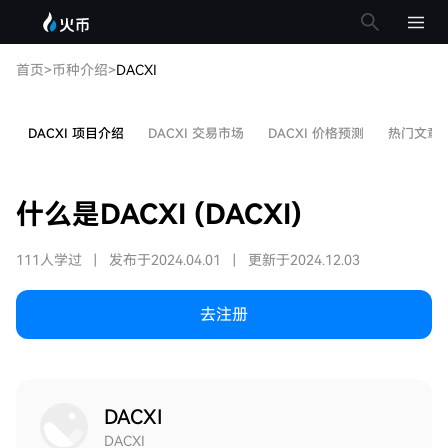
首页
>
币种介绍
>
DACXI
DACXI 项目介绍
DACXI 交易市场
DACXI 价格预测
热门文章
什么是DACXI (DACXI)
111人学过
|
发布于2024.04.01
|
更新于2024.12.03
去注册
DACXI
DACXI