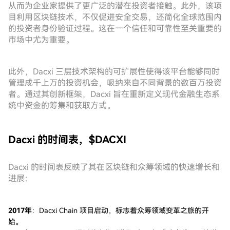
从而为企业家提供了更广泛的潜在投资者接触。此外，该项
目利用区块链技术，不仅促进安全交易，还简化全球范围内
的投资者身份验证过程。这在一个信任和可靠性至关重要的
市场中尤为重要。
此外，Dacxi 三层技术架构的可扩展性使得该平台能够同时
管理成千上万的投资机会，吸纳来自不同背景的数百万投资
者。通过其创新框架，Dacxi 旨在重新定义现代金融生态系
统中资金的筹集和获取方式。
Dacxi 的时间表，$DACXI
Dacxi 的时间表反映了其在区块链和众筹领域的快速增长和
进展：
2017年
：Dacxi Chain 项目启动，标志着众筹领域变革之旅的开
始。