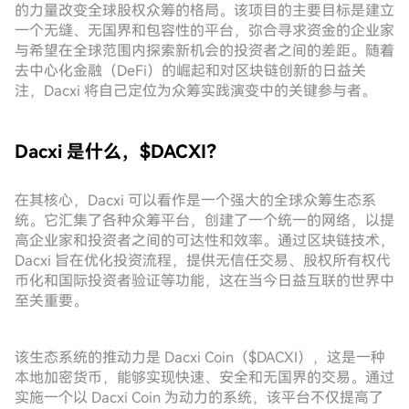
的力量改变全球股权众筹的格局。该项目的主要目标是建立
一个无缝、无国界和包容性的平台，弥合寻求资金的企业家
与希望在全球范围内探索新机会的投资者之间的差距。随着
去中心化金融（DeFi）的崛起和对区块链创新的日益关
注，Dacxi 将自己定位为众筹实践演变中的关键参与者。
Dacxi 是什么，$DACXI？
在其核心，Dacxi 可以看作是一个强大的全球众筹生态系
统。它汇集了各种众筹平台，创建了一个统一的网络，以提
高企业家和投资者之间的可达性和效率。通过区块链技术，
Dacxi 旨在优化投资流程，提供无信任交易、股权所有权代
币化和国际投资者验证等功能，这在当今日益互联的世界中
至关重要。
该生态系统的推动力是 Dacxi Coin（$DACXI），这是一种
本地加密货币，能够实现快速、安全和无国界的交易。通过
实施一个以 Dacxi Coin 为动力的系统，该平台不仅提高了