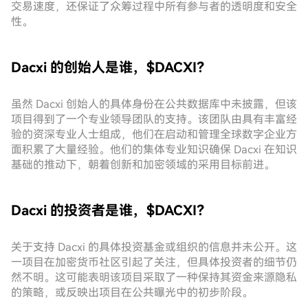
交易速度，还保证了众筹过程中所有参与者的透明度和安全
性。
Dacxi 的创始人是谁，$DACXI？
虽然 Dacxi 创始人的具体身份在公共数据库中未披露，但该
项目得到了一个专业领导团队的支持。该团队由具有丰富经
验的资深专业人士组成，他们在启动和管理全球数字企业方
面积累了大量经验。他们的集体专业知识确保 Dacxi 在知识
基础的推动下，朝着创新和加密领域的采用目标前进。
Dacxi 的投资者是谁，$DACXI？
关于支持 Dacxi 的具体投资基金或组织的信息并未公开。这
一项目在加密货币社区引起了关注，但具体投资者的细节仍
然不明。这可能表明该项目采取了一种保持其资金来源隐私
的策略，或反映出项目在公共曝光中的初步阶段。