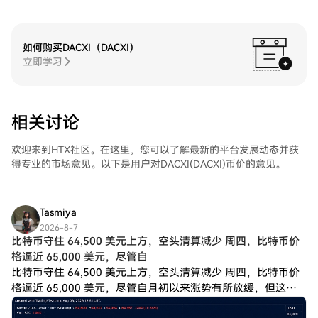
如何购买DACXI（DACXI）
立即学习
相关讨论
欢迎来到HTX社区。在这里，您可以了解最新的平台发展动态并获
得专业的市场意见。以下是用户对DACXI(DACXI)币价的意见。
Tasmiya
2026-8-7
比特币守住 64,500 美元上方，空头清算减少 周四，比特币价
格逼近 65,000 美元，尽管自
比特币守住 64,500 美元上方，空头清算减少 周四，比特币价
格逼近 65,000 美元，尽管自月初以来涨势有所放缓，但这种
加密货币的持续上涨势头并未减弱。尽管抛售压力不时给市场