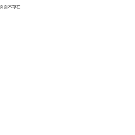
页面不存在