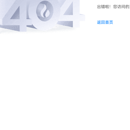
出错啦！您访问的
返回首页