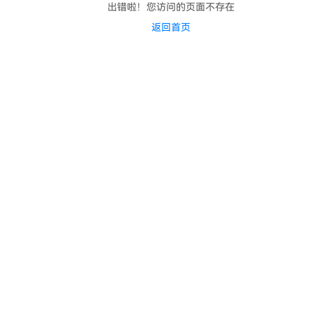
出错啦！您访问的页面不存在
返回首页