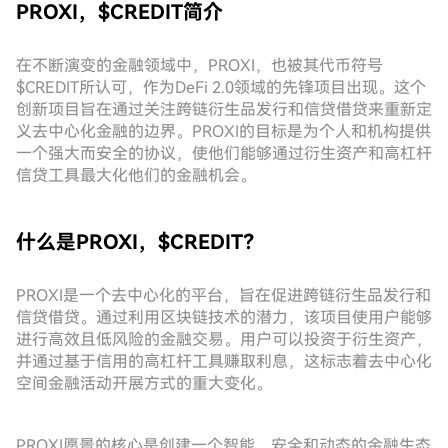
PROXI，$CREDIT简介
在不断演变的金融领域中，PROXI，也被其代币符号
$CREDIT所认可，作为DeFi 2.0领域的先锋项目出现。这个
创新项目旨在通过关注跨链衍生品发行和信贷借贷来重新定
义去中心化金融的边界。PROXI的目标是为个人和机构提供
一个强大而安全的协议，使他们能够通过衍生资产和高杠杆
信贷工具最大化他们的金融机会。
什么是PROXI，$CREDIT？
PROXI是一个去中心化的平台，旨在促进跨链衍生品发行和
信贷借贷。通过利用区块链技术的潜力，该项目使用户能够
进行高效且低风险的金融交易。用户可以投资于衍生资产，
并通过基于信用的高杠杆工具赚取利息，这标志着去中心化
空间金融活动开展方式的重大变化。
PROXI愿景的核心是创建一个智能、安全和动态的金融生态