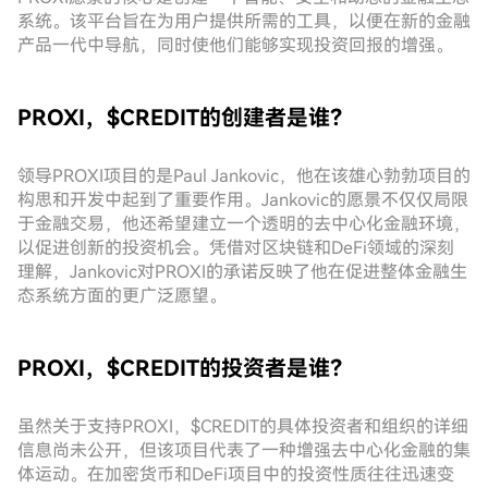
系统。该平台旨在为用户提供所需的工具，以便在新的金融
产品一代中导航，同时使他们能够实现投资回报的增强。
PROXI，$CREDIT的创建者是谁？
领导PROXI项目的是Paul Jankovic，他在该雄心勃勃项目的
构思和开发中起到了重要作用。Jankovic的愿景不仅仅局限
于金融交易，他还希望建立一个透明的去中心化金融环境，
以促进创新的投资机会。凭借对区块链和DeFi领域的深刻
理解，Jankovic对PROXI的承诺反映了他在促进整体金融生
态系统方面的更广泛愿望。
PROXI，$CREDIT的投资者是谁？
虽然关于支持PROXI，$CREDIT的具体投资者和组织的详细
信息尚未公开，但该项目代表了一种增强去中心化金融的集
体运动。在加密货币和DeFi项目中的投资性质往往迅速变