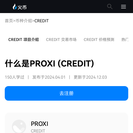
首页
>
币种介绍
>
CREDIT
CREDIT 项目介绍
CREDIT 交易市场
CREDIT 价格预测
热门文
什么是PROXI (CREDIT)
150人学过
|
发布于2024.04.01
|
更新于2024.12.03
去注册
PROXI
CREDIT