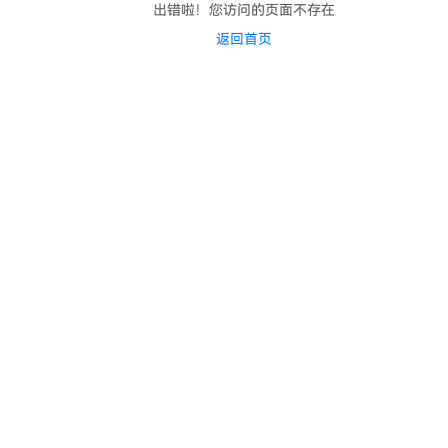
出错啦！您访问的页面不存在
返回首页