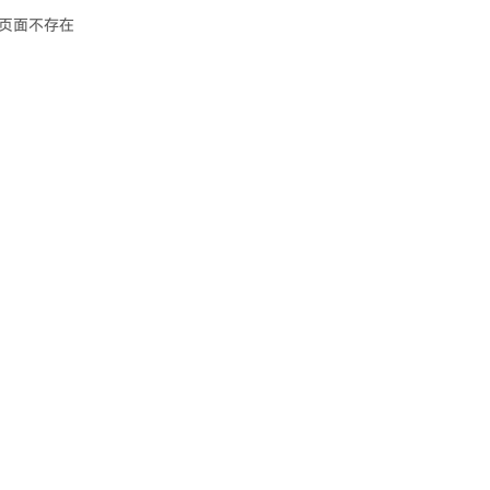
页面不存在