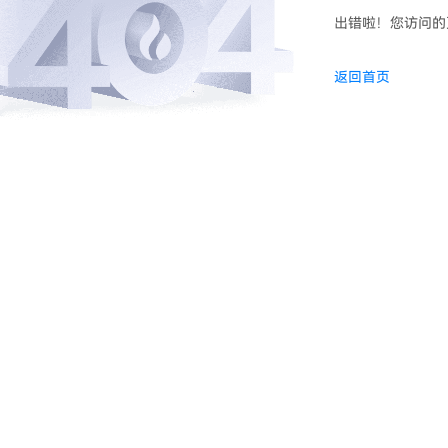
出错啦！您访问的
返回首页