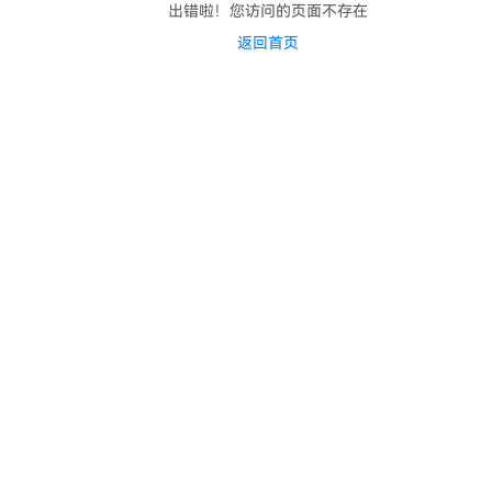
出错啦！您访问的页面不存在
返回首页