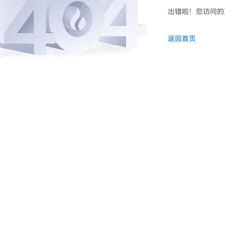
出错啦！您访问的
返回首页