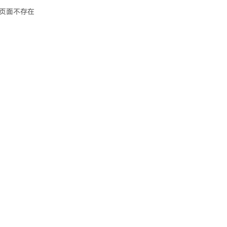
页面不存在